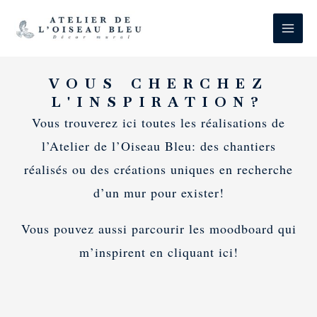
Aller
au
contenu
VOUS CHERCHEZ
L'INSPIRATION?
Vous trouverez ici toutes les réalisations de
l’Atelier de l’Oiseau Bleu: des chantiers
réalisés ou des créations uniques en recherche
d’un mur pour exister!
Vous pouvez aussi parcourir les moodboard qui
m’inspirent en cliquant ici!