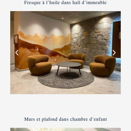
Fresque à l’huile dans hall d’immeuble
Murs et plafond dans chambre d’enfant