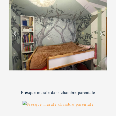
Fresque murale dans chambre parentale