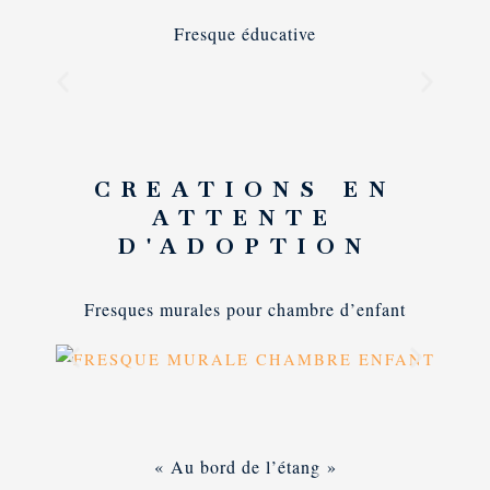
Fresque éducative
CREATIONS EN
ATTENTE
D'ADOPTION
Fresques murales pour chambre d’enfant
« Au bord de l’étang »