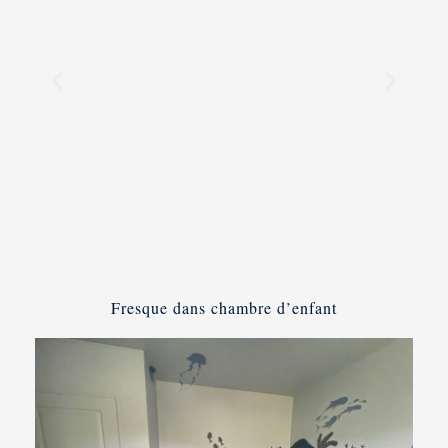
Fresque dans chambre d’enfant