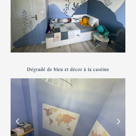
Dégradé de bleu et décor à la caséine