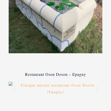
Restaurant Oson Doson – Epagny