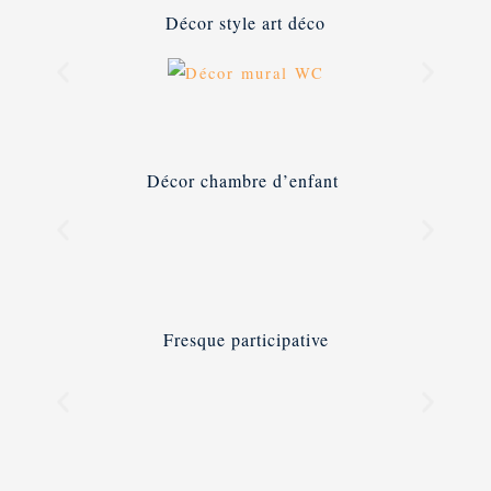
Décor style art déco
Décor chambre d’enfant
Fresque participative