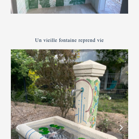
Un vieille fontaine reprend vie