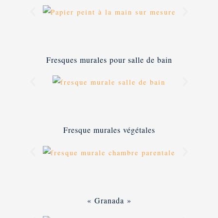
Fresques murales pour salle de bain
Fresque murales végétales
« Granada »