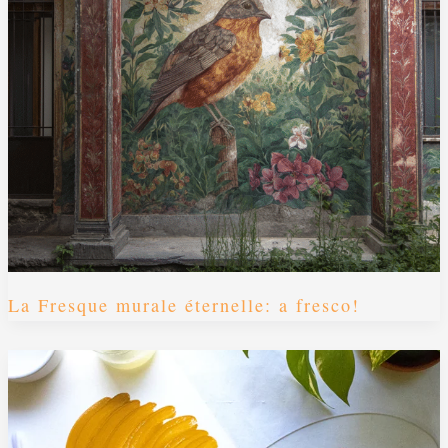
La Fresque murale éternelle: a fresco!