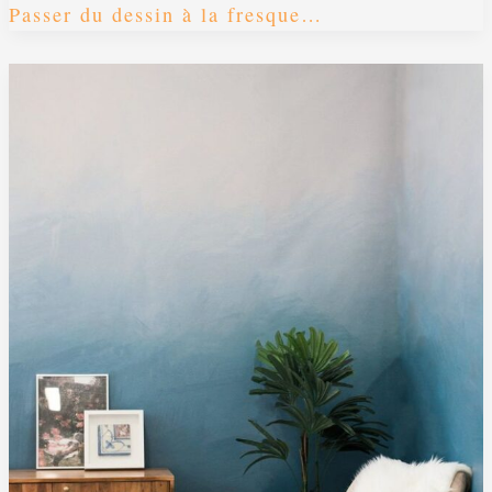
Passer du dessin à la fresque…