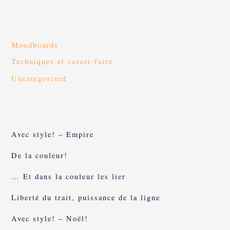
Moodboards
Techniques et savoir-faire
Uncategorized
Avec style! – Empire
De la couleur!
… Et dans la couleur les lier
Liberté du trait, puissance de la ligne
Avec style! – Noël!