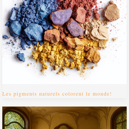
Les pigments naturels colorent le monde!